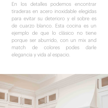
En los detalles podemos encontrar
tiraderas en acero inoxidable elegidas
para evitar su deterioro y el sobre es
de cuarzo blanco. Esta cocina es un
ejemplo de que lo clásico no tiene
porque ser aburrido, con un mix and
match de colores podes darle
elegancia y vida al espacio.