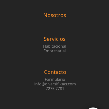
Nosotros
Servicios
Habitacional
Empresarial
Contacto
Formulario
info@diversifikacr.com
7275 7781