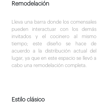
Remodelación
Lleva una barra donde los comensales
pueden interactuar con los demás
invitados y el cocinero al mismo
tiempo; este diseño se hace de
acuerdo a la distribución actual del
lugar, ya que en este espacio se llevó a
cabo una remodelación completa.
Estilo clásico