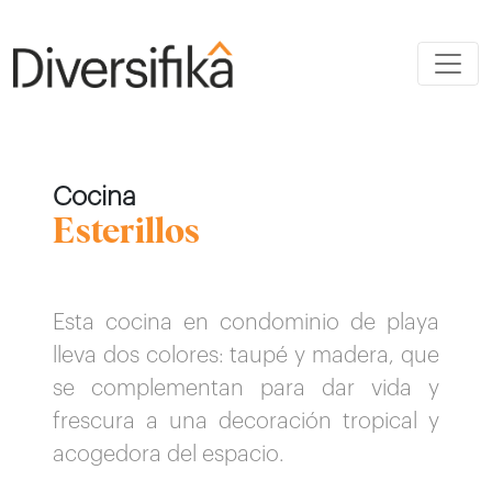
Cocina
Esterillos
Esta cocina en condominio de playa
lleva dos colores: taupé y madera, que
se complementan para dar vida y
frescura a una decoración tropical y
acogedora del espacio.