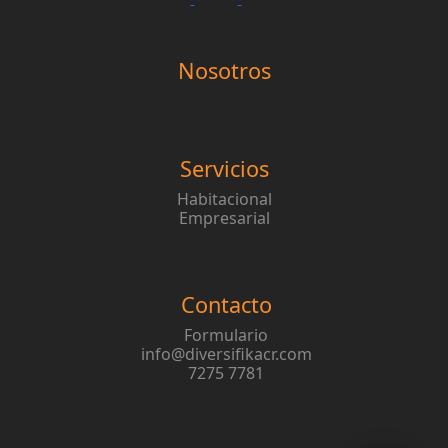
Nosotros
Servicios
Habitacional
Empresarial
Contacto
Formulario
info@diversifikacr.com
7275 7781