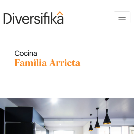
Cocina
Familia Arrieta