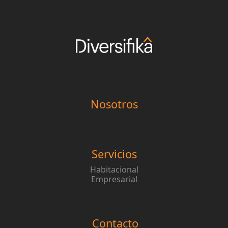
Nosotros
Servicios
Habitacional
Empresarial
Contacto