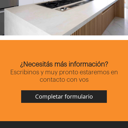
¿Necesitás más información?
Escribinos y muy pronto estaremos en
contacto con vos
Completar formulario