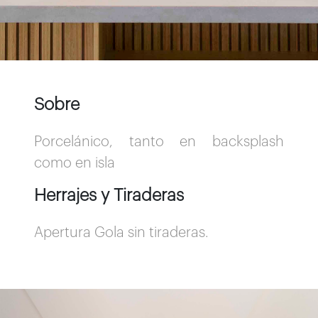
Sobre
Porcelánico, tanto en backsplash
como en isla
Herrajes y Tiraderas
Apertura Gola sin tiraderas.