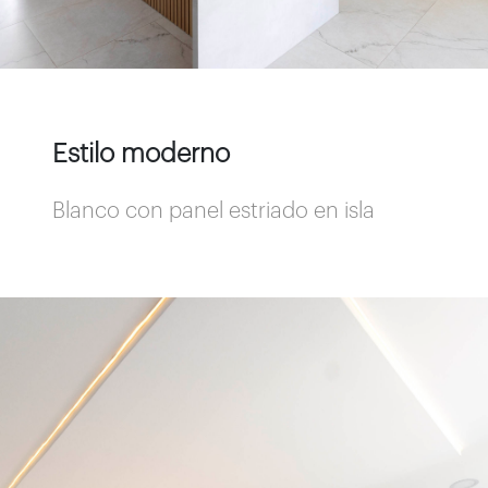
Estilo moderno
Blanco con panel estriado en isla