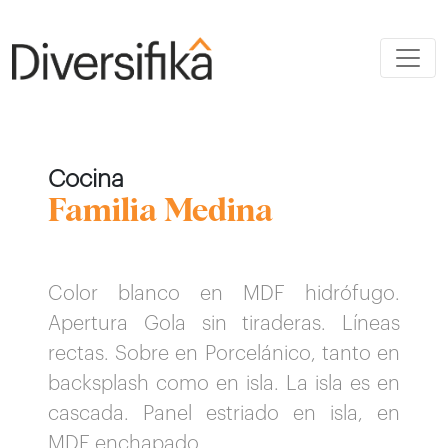
Cocina
Familia Medina
Color blanco en MDF hidrófugo.
Apertura Gola sin tiraderas. Líneas
rectas. Sobre en Porcelánico, tanto en
backsplash como en isla. La isla es en
cascada. Panel estriado en isla, en
MDF enchapado.