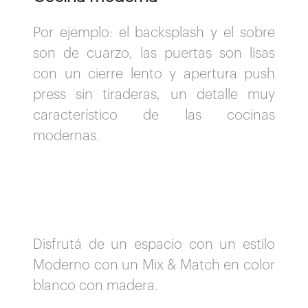
Por ejemplo: el backsplash y el sobre
son de cuarzo, las puertas son lisas
con un cierre lento y apertura push
press sin tiraderas, un detalle muy
característico de las cocinas
modernas.
Disfrutá de un espacio con un estilo
Moderno con un Mix & Match en color
blanco con madera.