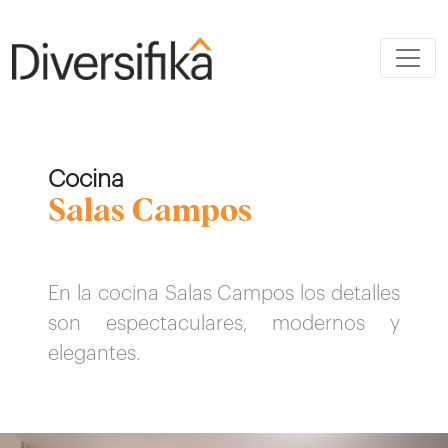
Cocina
Salas Campos
En la cocina Salas Campos los detalles
son espectaculares, modernos y
elegantes.