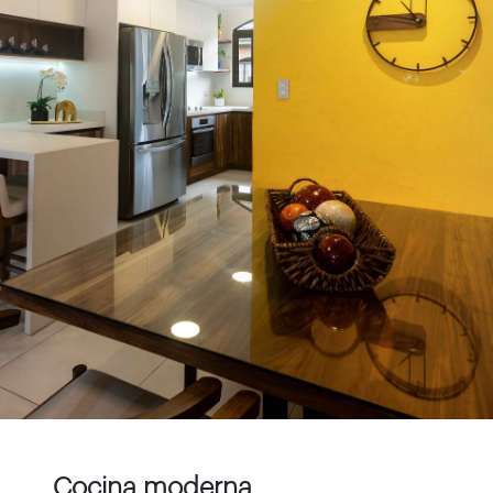
Cocina moderna