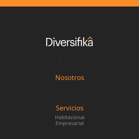
Nosotros
Servicios
Habitacional
Empresarial