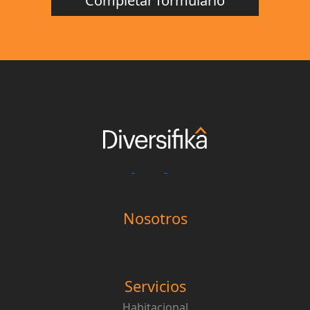
Completar formulario
Nosotros
Servicios
Habitacional