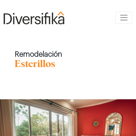
Remodelación
Esterillos